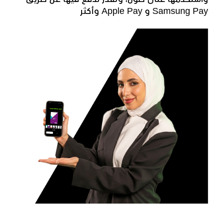
وأكثر Apple Pay و Samsung Pay