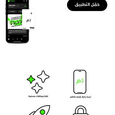
حمّل التطبيق